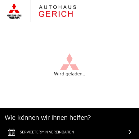
Wird geladen…
Wie können wir Ihnen helfen?
SERVICETERMIN VEREINBAREN